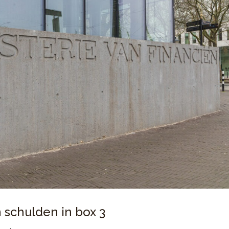
 schulden in box 3