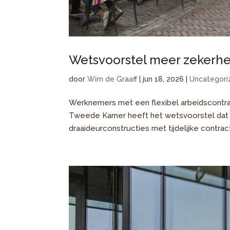
Wetsvoorstel meer zekerh
door
Wim de Graaff
|
jun 18, 2026
|
Uncategori
Werknemers met een flexibel arbeidscontrac
Tweede Kamer heeft het wetsvoorstel dat 
draaideurconstructies met tijdelijke contrac