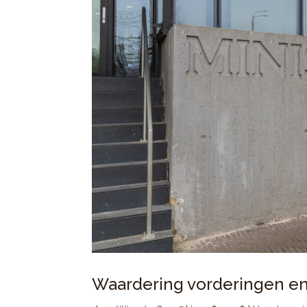
Waardering vorderingen en