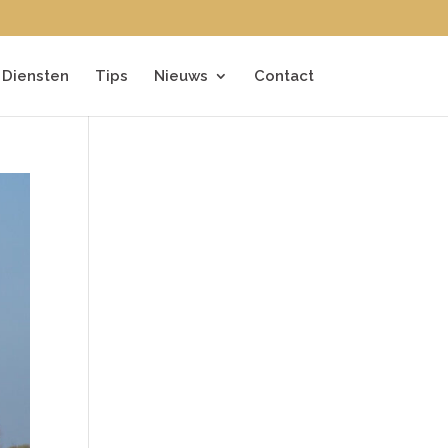
Diensten
Tips
Nieuws
Contact