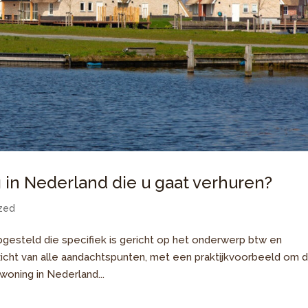
in Nederland die u gaat verhuren?
zed
pgesteld die specifiek is gericht op het onderwerp btw en
zicht van alle aandachtspunten, met een praktijkvoorbeeld om 
woning in Nederland...