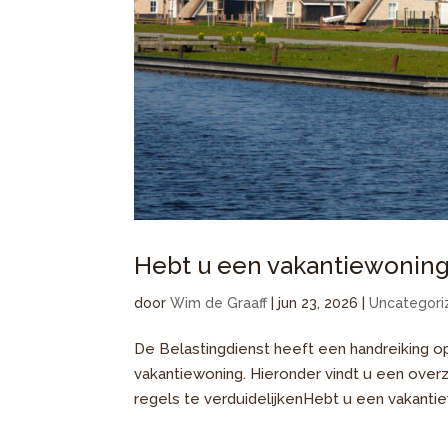
Hebt u een vakantiewoning 
door
Wim de Graaff
|
jun 23, 2026
|
Uncategori
De Belastingdienst heeft een handreiking o
vakantiewoning. Hieronder vindt u een over
regels te verduidelijkenHebt u een vakantie