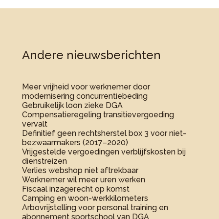
Andere nieuwsberichten
Meer vrijheid voor werknemer door
modernisering concurrentiebeding
Gebruikelijk loon zieke DGA
Compensatieregeling transitievergoeding
vervalt
Definitief geen rechtsherstel box 3 voor niet-
bezwaarmakers (2017–2020)
Vrijgestelde vergoedingen verblijfskosten bij
dienstreizen
Verlies webshop niet aftrekbaar
Werknemer wil meer uren werken
Fiscaal inzagerecht op komst
Camping en woon-werkkilometers
Arbovrijstelling voor personal training en
abonnement sportschool van DGA