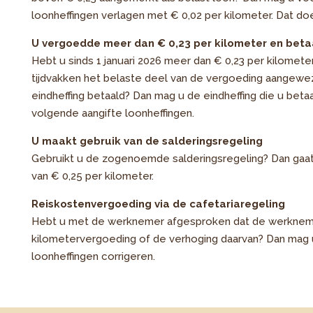
loonheffingen verlagen met € 0,02 per kilometer. Dat doe
U vergoedde meer dan € 0,23 per kilometer en betaa
Hebt u sinds 1 januari 2026 meer dan € 0,23 per kilomet
tijdvakken het belaste deel van de vergoeding aangewez
eindheffing betaald? Dan mag u de eindheffing die u beta
volgende aangifte loonheffingen.
U maakt gebruik van de salderingsregeling
Gebruikt u de zogenoemde salderingsregeling? Dan gaat 
van € 0,25 per kilometer.
Reiskostenvergoeding via de cafetariaregeling
Hebt u met de werknemer afgesproken dat de werknemer b
kilometervergoeding of de verhoging daarvan? Dan mag 
loonheffingen corrigeren.