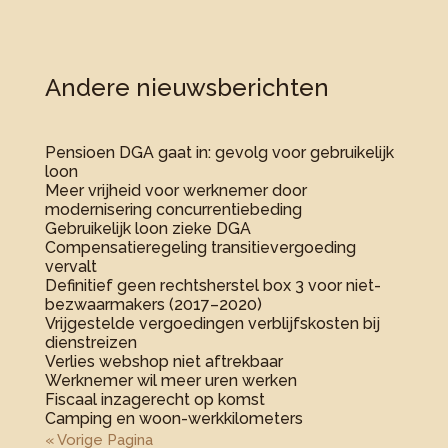
Andere nieuwsberichten
Pensioen DGA gaat in: gevolg voor gebruikelijk
loon
Meer vrijheid voor werknemer door
modernisering concurrentiebeding
Gebruikelijk loon zieke DGA
Compensatieregeling transitievergoeding
vervalt
Definitief geen rechtsherstel box 3 voor niet-
bezwaarmakers (2017–2020)
Vrijgestelde vergoedingen verblijfskosten bij
dienstreizen
Verlies webshop niet aftrekbaar
Werknemer wil meer uren werken
Fiscaal inzagerecht op komst
Camping en woon-werkkilometers
« Vorige Pagina