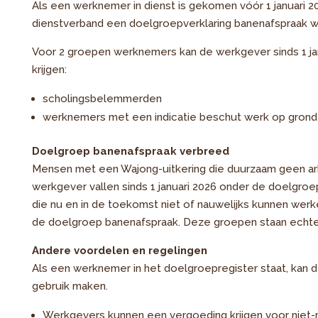
Als een werknemer in dienst is gekomen vóór 1 januari 2
dienstverband een doelgroepverklaring banenafspraak 
Voor 2 groepen werknemers kan de werkgever sinds 1 j
krijgen:
scholingsbelemmerden
werknemers met een indicatie beschut werk op grond 
Doelgroep banenafspraak verbreed
Mensen met een Wajong-uitkering die duurzaam geen a
werkgever vallen sinds 1 januari 2026 onder de doelgr
die nu en in de toekomst niet of nauwelijks kunnen werk
de doelgroep banenafspraak. Deze groepen staan echter
Andere voordelen en regelingen
Als een werknemer in het doelgroepregister staat, kan
gebruik maken.
Werkgevers kunnen een vergoeding krijgen voor nie