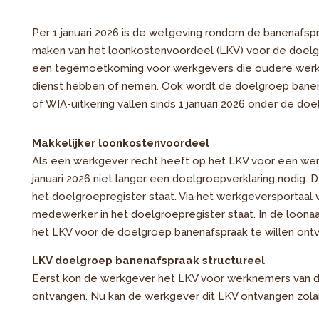
Per 1 januari 2026 is de wetgeving rondom de banenafsp
maken van het loonkostenvoordeel (LKV) voor de doelg
een tegemoetkoming voor werkgevers die oudere werk
dienst hebben of nemen. Ook wordt de doelgroep ban
of WIA-uitkering vallen sinds 1 januari 2026 onder de do
Makkelijker loonkostenvoordeel
Als een werkgever recht heeft op het LKV voor een werk
januari 2026 niet langer een doelgroepverklaring nodig.
het doelgroepregister staat. Via het werkgeversportaal
medewerker in het doelgroepregister staat. In de loonaa
het LKV voor de doelgroep banenafspraak te willen ont
LKV doelgroep banenafspraak structureel
Eerst kon de werkgever het LKV voor werknemers van de
ontvangen. Nu kan de werkgever dit LKV ontvangen zolan