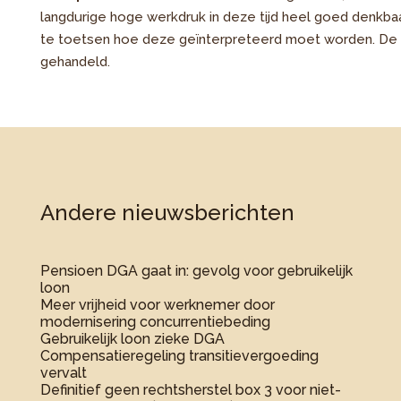
langdurige hoge werkdruk in deze tijd heel goed denkbaa
te toetsen hoe deze geïnterpreteerd moet worden. De re
gehandeld.
Andere nieuwsberichten
Pensioen DGA gaat in: gevolg voor gebruikelijk
loon
Meer vrijheid voor werknemer door
modernisering concurrentiebeding
Gebruikelijk loon zieke DGA
Compensatieregeling transitievergoeding
vervalt
Definitief geen rechtsherstel box 3 voor niet-