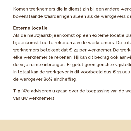
Komen werknemers die in dienst zijn bij een andere wer
bovenstaande waarderingen alleen als de werkgevers d
Externe locatie
Als de nieuwjaarsbijeenkomst op een externe locatie pla
bijeenkomst toe te rekenen aan de werknemers. De tota
werknemers betekent dat € 22 per werknemer. De werkge
elke werknemer te rekenen. Hij kan dit bedrag ook aanwi
de vrije ruimte inbrengen. Er geldt geen gerichte vrijstelli
In totaal kan de werkgever in dit voorbeeld dus € 11.000 a
de werkgever 80% eindheffing.
Tip:
We adviseren u graag over de toepassing van de we
van uw werknemers.