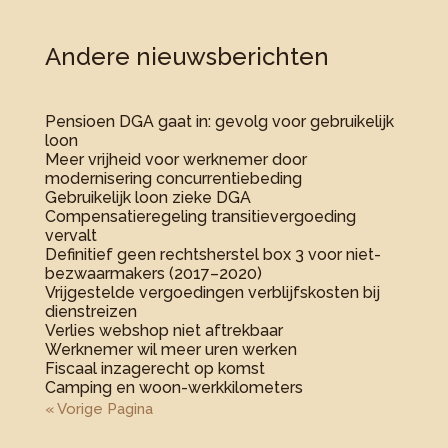
Andere nieuwsberichten
Pensioen DGA gaat in: gevolg voor gebruikelijk
loon
Meer vrijheid voor werknemer door
modernisering concurrentiebeding
Gebruikelijk loon zieke DGA
Compensatieregeling transitievergoeding
vervalt
Definitief geen rechtsherstel box 3 voor niet-
bezwaarmakers (2017–2020)
Vrijgestelde vergoedingen verblijfskosten bij
dienstreizen
Verlies webshop niet aftrekbaar
Werknemer wil meer uren werken
Fiscaal inzagerecht op komst
Camping en woon-werkkilometers
« Vorige Pagina