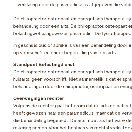
verklaring door de paramedicus is afgegeven die voldo
De chiropractor, osteopaat en energetisch therapeut zij
behandeling door een arts. De chiropractor, osteopaat e
belastingwet aangewezen paramedici. De fysiotherapeut 
In geschil is dus of sprake is van een behandeling doo
op voorschrift en onder begeleiding van een arts.
Standpunt Belastingdienst
De chiropractor, osteopaat en energetisch therapeut zij
huisarts, geen voorschrift. Niet aannemelijk is dat er sp
behandelingen door de chiropractor, osteopaat en energ
Overwegingen rechter
Volgens de rechter gaat het erom dat de arts de patiënt
heeft gewezen’ naar een paramedicus, maar dat de verwi
die behandeling begeleidt. De arts moet als het ware d
rekening nemen. Voor het bestaan van rechtstreeks toezi