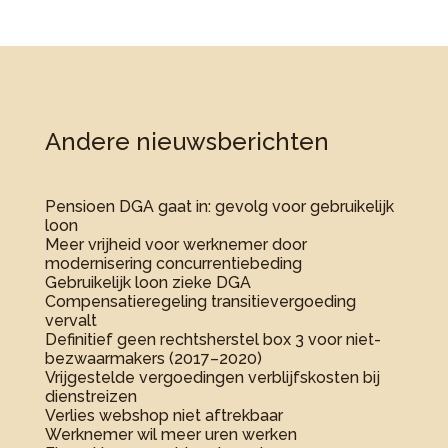
Andere nieuwsberichten
Pensioen DGA gaat in: gevolg voor gebruikelijk
loon
Meer vrijheid voor werknemer door
modernisering concurrentiebeding
Gebruikelijk loon zieke DGA
Compensatieregeling transitievergoeding
vervalt
Definitief geen rechtsherstel box 3 voor niet-
bezwaarmakers (2017–2020)
Vrijgestelde vergoedingen verblijfskosten bij
dienstreizen
Verlies webshop niet aftrekbaar
Werknemer wil meer uren werken