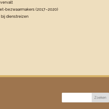
vervalt
 niet-bezwaarmakers (2017–2020)
bij dienstreizen