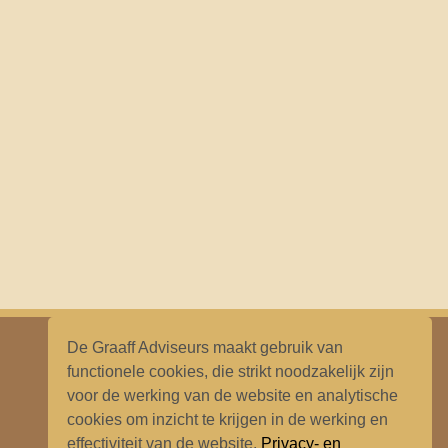
De Graaff Adviseurs maakt gebruik van
functionele cookies, die strikt noodzakelijk zijn
voor de werking van de website en analytische
cookies om inzicht te krijgen in de werking en
effectiviteit van de website.
Privacy- en