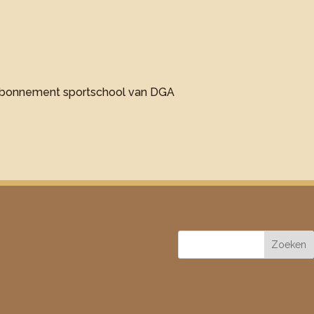
en abonnement sportschool van DGA