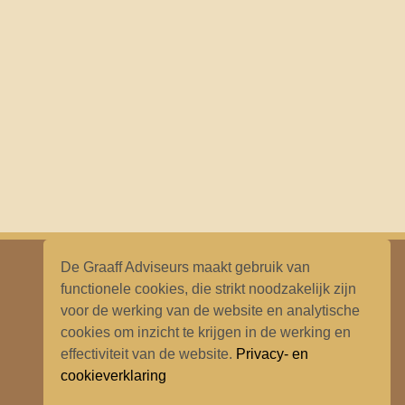
De Graaff Adviseurs maakt gebruik van
functionele cookies, die strikt noodzakelijk zijn
voor de werking van de website en analytische
cookies om inzicht te krijgen in de werking en
effectiviteit van de website.
Privacy- en
cookieverklaring