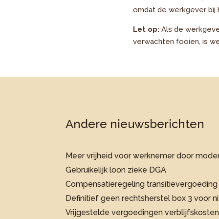
omdat de werkgever bij 
Let op:
Als de werkgeve
verwachten fooien, is we
Andere nieuwsberichten
Meer vrijheid voor werknemer door moder
Gebruikelijk loon zieke DGA
Compensatieregeling transitievergoeding 
Definitief geen rechtsherstel box 3 voor
Vrijgestelde vergoedingen verblijfskosten 