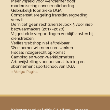
Meer vrijheid voor werknemer door
modernisering concurrentiebeding
Gebruikelijk loon zieke DGA
Compensatieregeling transitievergoeding
vervalt
Definitief geen rechtsherstel box 3 voor niet-
bezwaarmakers (2017–2020)
Vrijgestelde vergoedingen verblijfskosten bij
dienstreizen
Verlies webshop niet aftrekbaar
Werknemer wil meer uren werken
Fiscaal inzagerecht op komst
Camping en woon-werkkilometers
Arbovrijstelling voor personal training en
abonnement sportschool van DGA
« Vorige Pagina