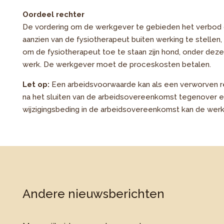
Oordeel rechter
De vordering om de werkgever te gebieden het verbod
aanzien van de fysiotherapeut buiten werking te stellen
om de fysiotherapeut toe te staan zijn hond, onder dez
werk. De werkgever moet de proceskosten betalen.
Let op:
Een arbeidsvoorwaarde kan als een verworven re
na het sluiten van de arbeidsovereenkomst tegenover 
wijzigingsbeding in de arbeidsovereenkomst kan de werk
Andere nieuwsberichten