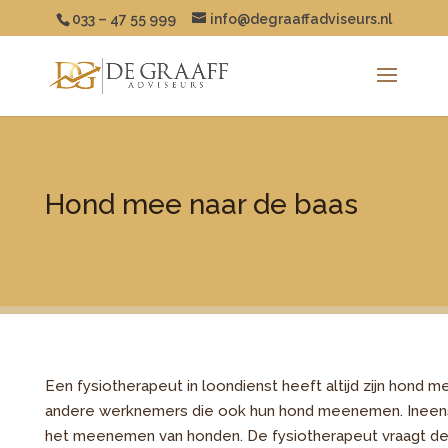
033 – 47 55 999
info@degraaffadviseurs.nl
Hond mee naar de baas
Een fysiotherapeut in loondienst heeft altijd zijn hond 
andere werknemers die ook hun hond meenemen. Ineen
het meenemen van honden. De fysiotherapeut vraagt de