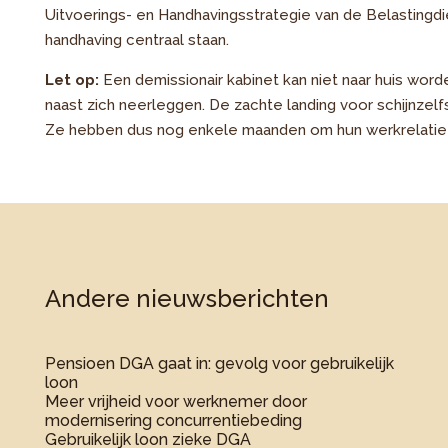
Uitvoerings- en Handhavingsstrategie van de Belastingdi
handhaving centraal staan.
Let op:
Een demissionair kabinet kan niet naar huis wo
naast zich neerleggen. De zachte landing voor schijnzel
Ze hebben dus nog enkele maanden om hun werkrelatie t
Andere nieuwsberichten
Pensioen DGA gaat in: gevolg voor gebruikelijk
loon
Meer vrijheid voor werknemer door
modernisering concurrentiebeding
Gebruikelijk loon zieke DGA