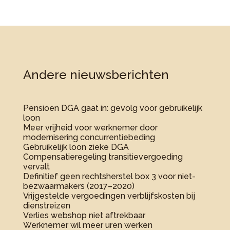
Andere nieuwsberichten
Pensioen DGA gaat in: gevolg voor gebruikelijk
loon
Meer vrijheid voor werknemer door
modernisering concurrentiebeding
Gebruikelijk loon zieke DGA
Compensatieregeling transitievergoeding
vervalt
Definitief geen rechtsherstel box 3 voor niet-
bezwaarmakers (2017–2020)
Vrijgestelde vergoedingen verblijfskosten bij
dienstreizen
Verlies webshop niet aftrekbaar
Werknemer wil meer uren werken