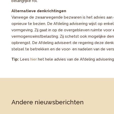
belangrijke rol.
Alternatieve denkrichtingen
Vanwege de zwaarwegende bezwaren is het advies aan d
opnieuw te bezien. De Afdeling advisering wijst op enke
vormgeving. Zij gaat in op de overgebleven ruimte voor e
vermogenswinstbelasting. Zij schetst ook mogelijke denk
opbrengst. De Afdeling adviseert de regering deze denk
stelsel te betrekken en de voor- en nadelen van de vers
Tip:
Lees
hier
het hele advies van de Afdeling advisering
Andere nieuwsberichten