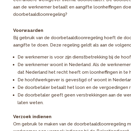
aan de werknemer betaalt en aangifte loonheffingen doe
doorbetaaldloonregeling?
Voorwaarden
Bij gebruik van de doorbetaaldloonregeling hoeft de do
aangifte te doen. Deze regeling geldt als aan de volgen
De werknemer is voor zijn dienstbetrekking bij de hoof
De werknemer woont in Nederland. Als de werknemer n
dat Nederland het recht heeft om loonheffingen in te
De hoofdwerkgever is gevestigd of woont in Nederlan
De doorbetaler betaalt het loon en de vergoedingen 
De doorbetaler geeft geen verstrekkingen aan de we
laten weten.
Verzoek indienen
Om gebruik te maken van de doorbetaaldloonregeling 