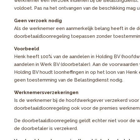
werknemer een verzoek indienen bij de Belastingdienst.
voldoet. Pas na het ontvangen van de beschikking mag u
Geen verzoek nodig
Als de werknemer een aanmerkelijk belang heeft in de 
doorbetaaldloonregeling toepassen zonder toestemming
Voorbeeld
Henk heeft 100% van de aandelen in Holding BV (hoofdw
aandelen in Werk BV (doorbetaler). Aan de voorwaarden 
Holding BV houdt loonheffingen in op het loon van Henk e
geen toestemming van de Belastingdienst nodig.
Werknemersverzekeringen
Is de werknemer bij de hoofdwerkgever verzekerd voor
doorbetaaldloonregeling ook voor de premies werknem
De doorbetaaldloonregeling geldt echter niet voor de 
de doorbetaler is verzekerd.