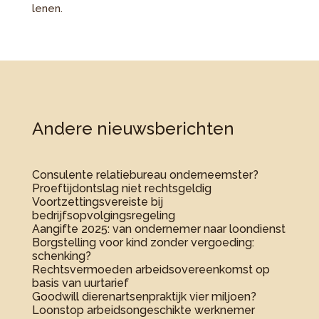
lenen.
Andere nieuwsberichten
Consulente relatiebureau onderneemster?
Proeftijdontslag niet rechtsgeldig
Voortzettingsvereiste bij
bedrijfsopvolgingsregeling
Aangifte 2025: van ondernemer naar loondienst
Borgstelling voor kind zonder vergoeding:
schenking?
Rechtsvermoeden arbeidsovereenkomst op
basis van uurtarief
Goodwill dierenartsenpraktijk vier miljoen?
Loonstop arbeidsongeschikte werknemer