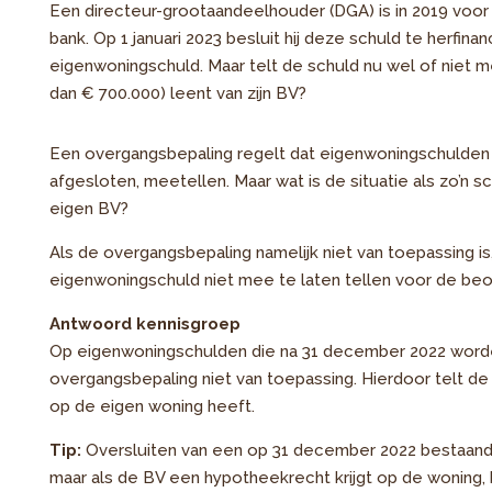
Een directeur-grootaandeelhouder (DGA) is in 2019 voor 
bank. Op 1 januari 2023 besluit hij deze schuld te herfinanc
eigenwoningschuld. Maar telt de schuld nu wel of niet
dan € 700.000) leent van zijn BV?
Een overgangsbepaling regelt dat eigenwoningschulden 
afgesloten, meetellen. Maar wat is de situatie als zo’n
eigen BV?
Als de overgangsbepaling namelijk niet van toepassing i
eigenwoningschuld niet mee te laten tellen voor de beo
Antwoord kennisgroep
Op eigenwoningschulden die na 31 december 2022 worde
overgangsbepaling niet van toepassing. Hierdoor telt d
op de eigen woning heeft.
Tip:
Oversluiten van een op 31 december 2022 bestaande
maar als de BV een hypotheekrecht krijgt op de woning, 