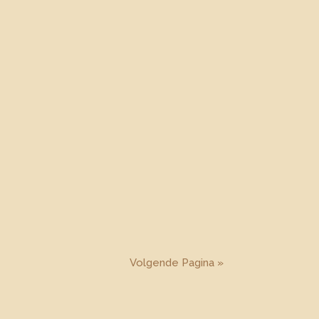
Volgende Pagina »