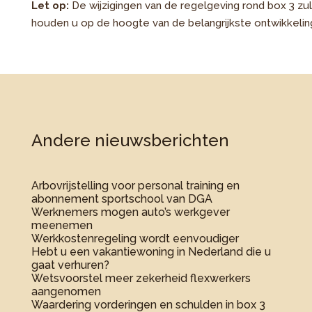
Let op:
De wijzigingen van de regelgeving rond box 3 z
houden u op de hoogte van de belangrijkste ontwikkelin
Andere nieuwsberichten
Arbovrijstelling voor personal training en
abonnement sportschool van DGA
Werknemers mogen auto’s werkgever
meenemen
Werkkostenregeling wordt eenvoudiger
Hebt u een vakantiewoning in Nederland die u
gaat verhuren?
Wetsvoorstel meer zekerheid flexwerkers
aangenomen
Waardering vorderingen en schulden in box 3