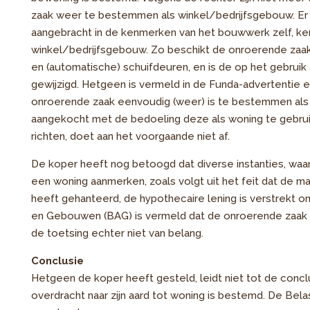
zaak weer te bestemmen als winkel/bedrijfsgebouw. Er i
aangebracht in de kenmerken van het bouwwerk zelf, ke
winkel/bedrijfsgebouw. Zo beschikt de onroerende zaa
en (automatische) schuifdeuren, en is de op het gebruik
gewijzigd. Hetgeen is vermeld in de Funda-advertentie 
onroerende zaak eenvoudig (weer) is te bestemmen als 
aangekocht met de bedoeling deze als woning te gebruik
richten, doet aan het voorgaande niet af.
De koper heeft nog betoogd dat diverse instanties, waa
een woning aanmerken, zoals volgt uit het feit dat de
heeft gehanteerd, de hypothecaire lening is verstrekt o
en Gebouwen (BAG) is vermeld dat de onroerende zaak e
de toetsing echter niet van belang.
Conclusie
Hetgeen de koper heeft gesteld, leidt niet tot de con
overdracht naar zijn aard tot woning is bestemd. De Bela