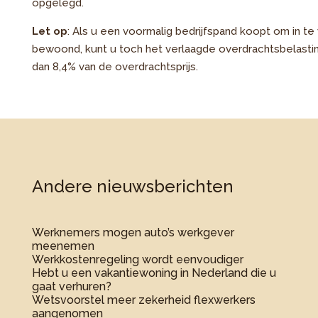
opgelegd.
Let op
: Als u een voormalig bedrijfspand koopt om in t
bewoond, kunt u toch het verlaagde overdrachtsbelastin
dan 8,4% van de overdrachtsprijs.
Andere nieuwsberichten
Werknemers mogen auto’s werkgever
meenemen
Werkkostenregeling wordt eenvoudiger
Hebt u een vakantiewoning in Nederland die u
gaat verhuren?
Wetsvoorstel meer zekerheid flexwerkers
aangenomen