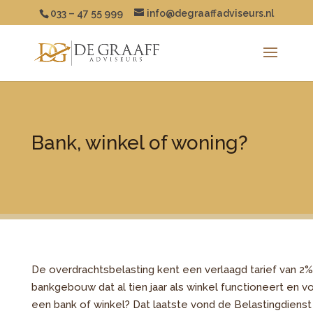
033 – 47 55 999
info@degraaffadviseurs.nl
Bank, winkel of woning?
De overdrachtsbelasting kent een verlaagd tarief van 2% 
bankgebouw dat al tien jaar als winkel functioneert en
een bank of winkel? Dat laatste vond de Belastingdiens