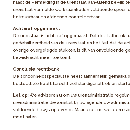
naast de vermelding in de urenstaat aanvullend bewijs te
urenstaat vermelde werkzaamheden voldoende specifie
betrouwbaar en afdoende controleerbaar.
Achteraf opgemaakt
De urenstaat is achteraf opgemaakt. Dat doet afbreuk aa
gedetailleerdheid van de urenstaat en het feit dat de ac
overige overgelegde stukken, is dit van onvoldoende g
bewijskracht meer toekomt.
Conclusie rechtbank
De schoonheidsspecialiste heeft aannemelijk gemaakt dat
besteed. Ze heeft terecht zelfstandigenaftrek en starte
Let op:
We adviseren u om uw urenadministratie regelma
urenadministratie die aansluit bij uw agenda, uw administr
voldoende bewijs opleveren. Maar u neemt wel een risico
moet halen.