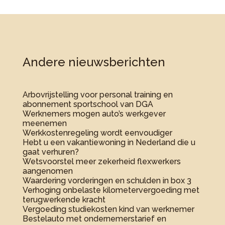
Andere nieuwsberichten
Arbovrijstelling voor personal training en
abonnement sportschool van DGA
Werknemers mogen auto’s werkgever
meenemen
Werkkostenregeling wordt eenvoudiger
Hebt u een vakantiewoning in Nederland die u
gaat verhuren?
Wetsvoorstel meer zekerheid flexwerkers
aangenomen
Waardering vorderingen en schulden in box 3
Verhoging onbelaste kilometervergoeding met
terugwerkende kracht
Vergoeding studiekosten kind van werknemer
Bestelauto met ondernemerstarief en