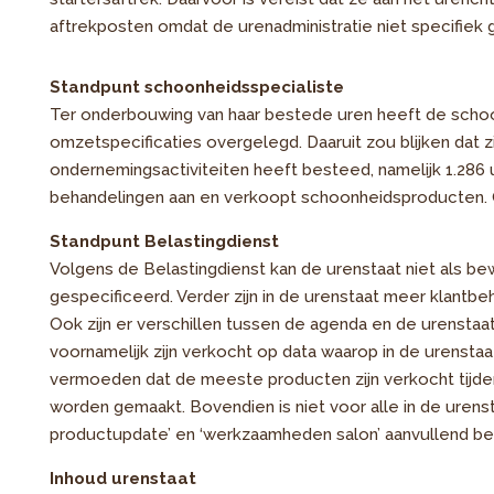
aftrekposten omdat de urenadministratie niet specifiek 
Standpunt schoonheidsspecialiste
Ter onderbouwing van haar bestede uren heeft de schoo
omzetspecificaties overgelegd. Daaruit zou blijken dat z
ondernemingsactiviteiten heeft besteed, namelijk 1.286 
behandelingen aan en verkoopt schoonheidsproducten. Om 
Standpunt Belastingdienst
Volgens de Belastingdienst kan de urenstaat niet als be
gespecificeerd. Verder zijn in de urenstaat meer klant
Ook zijn er verschillen tussen de agenda en de urenstaat. 
voornamelijk zijn verkocht op data waarop in de urensta
vermoeden dat de meeste producten zijn verkocht tijde
worden gemaakt. Bovendien is niet voor alle in de uren
productupdate’ en ‘werkzaamheden salon’ aanvullend be
Inhoud urenstaat